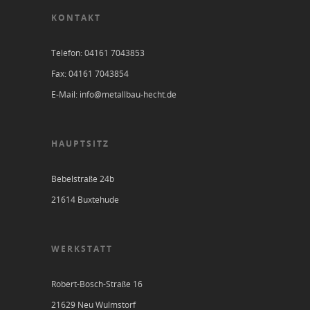
KONTAKT
Telefon: 04161 7043853
Fax: 04161 7043854
E-Mail: info@metallbau-hecht.de
HAUPTSITZ
Bebelstraße 24b
21614 Buxtehude
WERKSTATT
Robert-Bosch-Straße 16
21629 Neu Wulmstorf