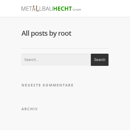
All posts by root
NEUESTE KOMMENTARE
ARCHIV