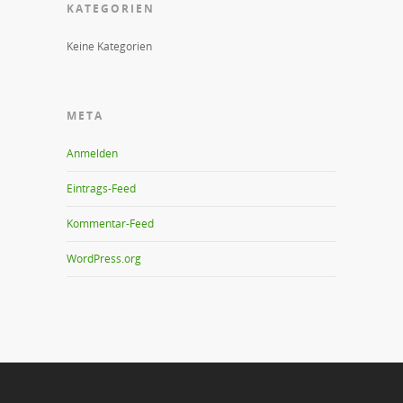
KATEGORIEN
Keine Kategorien
META
Anmelden
Eintrags-Feed
Kommentar-Feed
WordPress.org