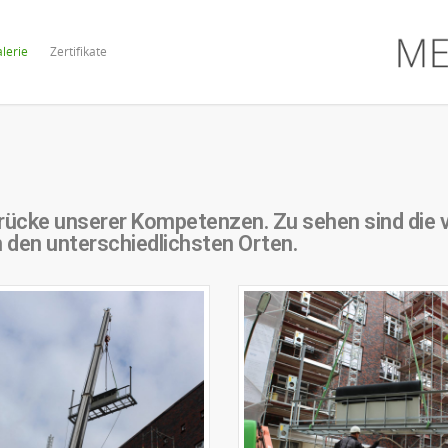
lerie
Zertifikate
indrücke unserer Kompetenzen. Zu sehen sind die
 den unterschiedlichsten Orten.