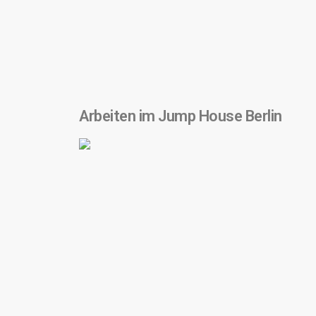
Arbeiten im Jump House Berlin