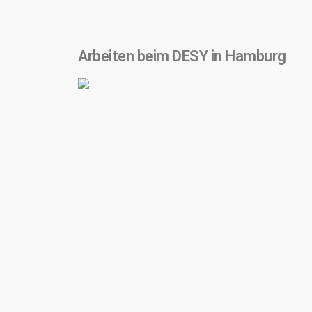
Arbeiten beim DESY in Hamburg