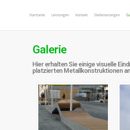
Startseite
Leistungen
Kontakt
Stellenanzeigen
Ga
Galerie
Hier erhalten Sie einige visuelle E
platzierten Metallkonstruktionen an