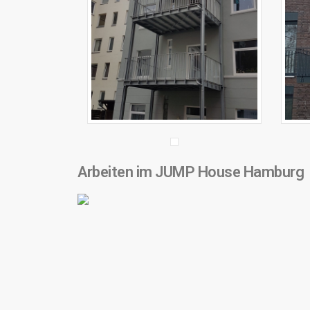
Arbeiten im JUMP House Hamburg