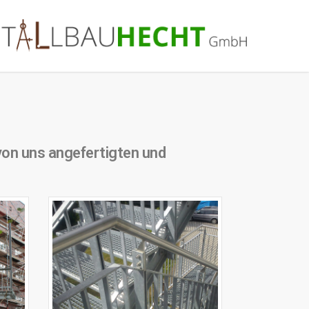
 von uns angefertigten und