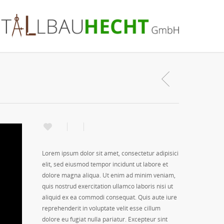
Lorem ipsum dolor sit amet, consectetur adipisici
elit, sed eiusmod tempor incidunt ut labore et
dolore magna aliqua. Ut enim ad minim veniam,
quis nostrud exercitation ullamco laboris nisi ut
aliquid ex ea commodi consequat. Quis aute iure
reprehenderit in voluptate velit esse cillum
dolore eu fugiat nulla pariatur. Excepteur sint