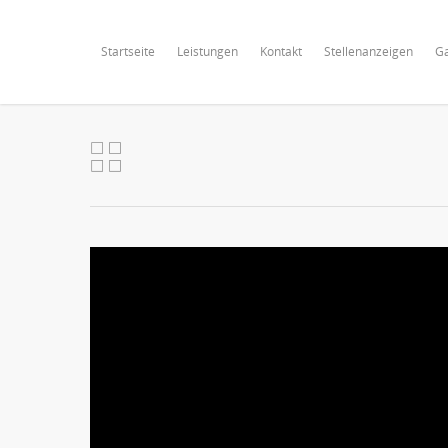
Startseite
Leistungen
Kontakt
Stellenanzeigen
Ga